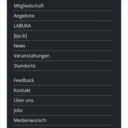
Mitgliedschaft
Angebote
LABUKA
[kju:b]
News
Veranstaltungen
Standorte
Feedback
Kontakt
Über uns
Jobs
Medienwunsch