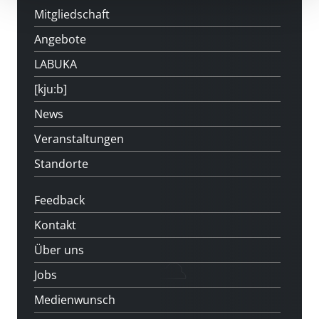
Mitgliedschaft
Angebote
LABUKA
[kju:b]
News
Veranstaltungen
Standorte
Feedback
Kontakt
Über uns
Jobs
Medienwunsch