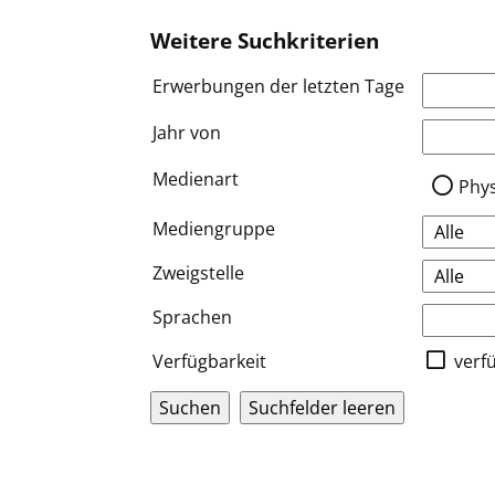
Weitere Suchkriterien
Erwerbungen der letzten Tage
Jahr von
Medien a
Medienart
Phy
Mediengruppe
Zweigstelle
Sprachen
Verfügbarkeit
verf