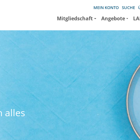
MEIN KONTO
SUCHE
Mitgliedschaft
Angebote
LA
 alles