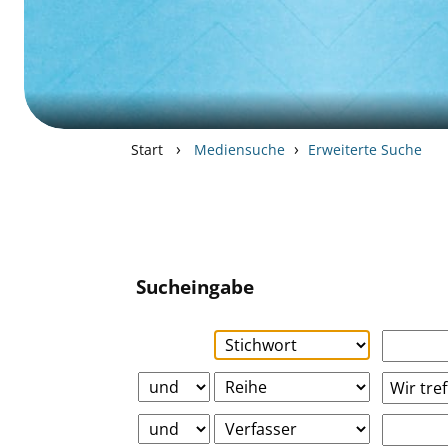
›
›
Start
Mediensuche
Erweiterte Suche
Sucheingabe