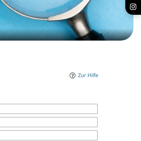
Zur Hilfe