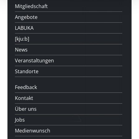
Mitgliedschaft
Angebote
LABUKA
[kju:b]
News
Veranstaltungen
Standorte
Feedback
Kontakt
Über uns
Jobs
Medienwunsch