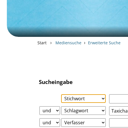
›
›
Start
Mediensuche
Erweiterte Suche
Sucheingabe