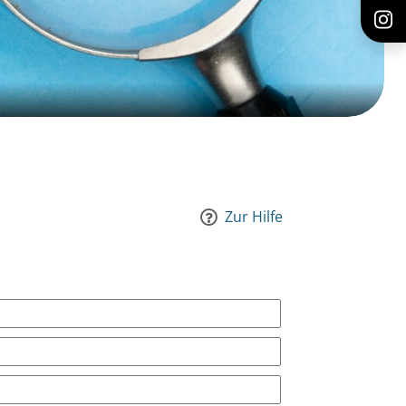
Zur Hilfe