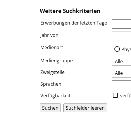
Weitere Suchkriterien
Erwerbungen der letzten Tage
Jahr von
Medien a
Medienart
Phy
Mediengruppe
Zweigstelle
Sprachen
Verfügbarkeit
verf