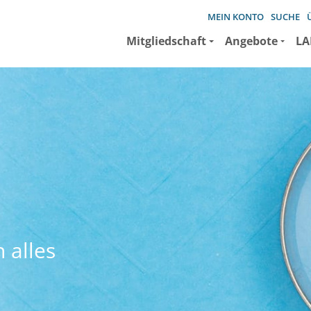
MEIN KONTO
SUCHE
Mitgliedschaft
Angebote
LA
 alles