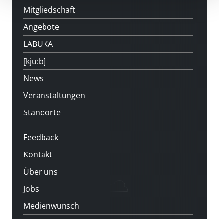
Mitgliedschaft
Angebote
LABUKA
[kju:b]
News
Veranstaltungen
Standorte
Feedback
Kontakt
Über uns
Jobs
Medienwunsch