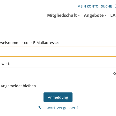
MEIN KONTO
SUCHE
Mitgliedschaft
Angebote
LA
weisnummer oder E-Mailadresse:
swort:
Angemeldet bleiben
Passwort vergessen?