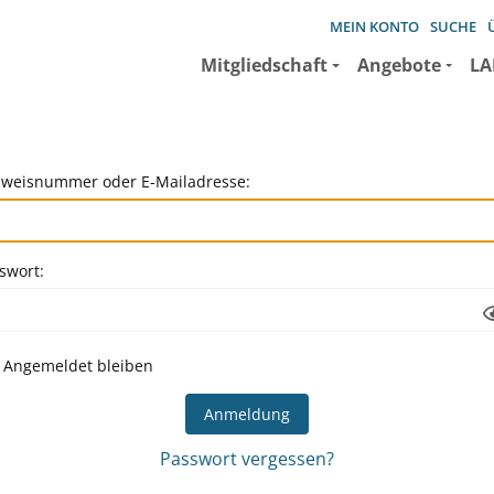
MEIN KONTO
SUCHE
Mitgliedschaft
Angebote
LA
weisnummer oder E-Mailadresse:
swort:
Angemeldet bleiben
Passwort vergessen?