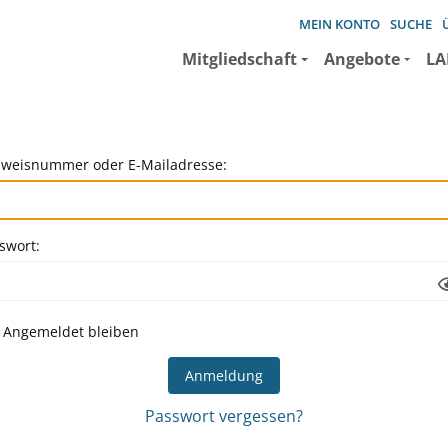
MEIN KONTO
SUCHE
Mitgliedschaft
Angebote
LA
weisnummer oder E-Mailadresse:
swort:
Angemeldet bleiben
Passwort vergessen?