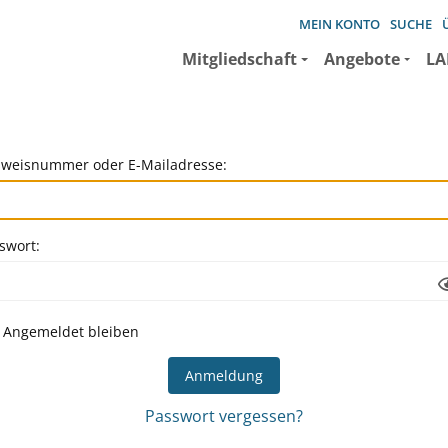
MEIN KONTO
SUCHE
Mitgliedschaft
Angebote
LA
weisnummer oder E-Mailadresse:
swort:
Angemeldet bleiben
Passwort vergessen?