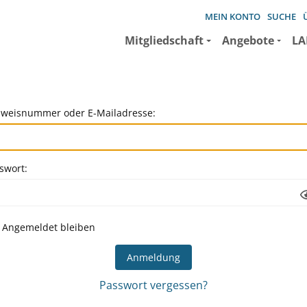
MEIN KONTO
SUCHE
Mitgliedschaft
Angebote
LA
weisnummer oder E-Mailadresse:
swort:
Angemeldet bleiben
Passwort vergessen?