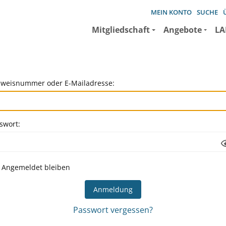
MEIN KONTO
SUCHE
Mitgliedschaft
Angebote
LA
weisnummer oder E-Mailadresse:
swort:
Angemeldet bleiben
Passwort vergessen?