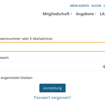
MEIN KONTO
SUCHE
Mitgliedschaft
Angebote
LA
weisnummer oder E-Mailadresse:
swort:
Angemeldet bleiben
Passwort vergessen?