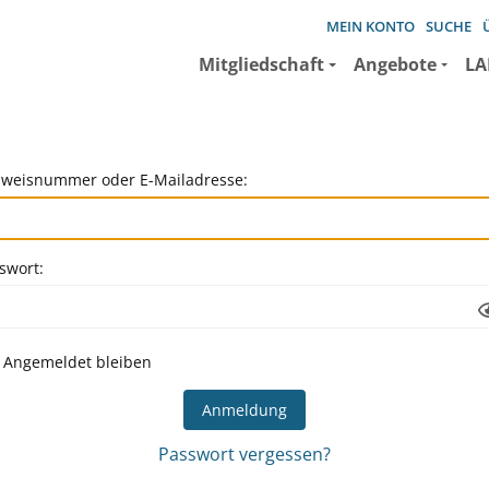
MEIN KONTO
SUCHE
Mitgliedschaft
Angebote
LA
weisnummer oder E-Mailadresse:
swort:
Angemeldet bleiben
Passwort vergessen?