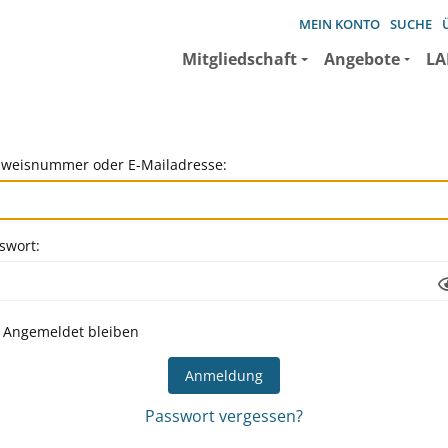
MEIN KONTO
SUCHE
Mitgliedschaft
Angebote
LA
weisnummer oder E-Mailadresse:
swort:
Angemeldet bleiben
Passwort vergessen?