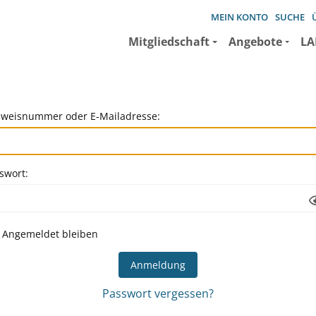
MEIN KONTO
SUCHE
Mitgliedschaft
Angebote
LA
weisnummer oder E-Mailadresse:
swort:
Angemeldet bleiben
Passwort vergessen?