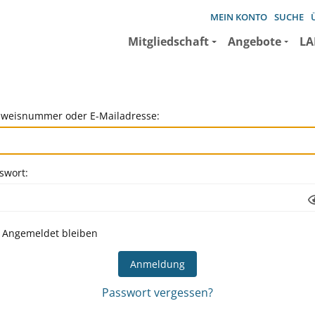
MEIN KONTO
SUCHE
Mitgliedschaft
Angebote
LA
weisnummer oder E-Mailadresse:
swort:
Angemeldet bleiben
Passwort vergessen?