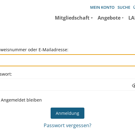
MEIN KONTO
SUCHE
Mitgliedschaft
Angebote
LA
weisnummer oder E-Mailadresse:
swort:
Angemeldet bleiben
Passwort vergessen?