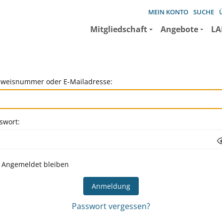
MEIN KONTO
SUCHE
Mitgliedschaft
Angebote
LA
weisnummer oder E-Mailadresse:
swort:
Angemeldet bleiben
Passwort vergessen?