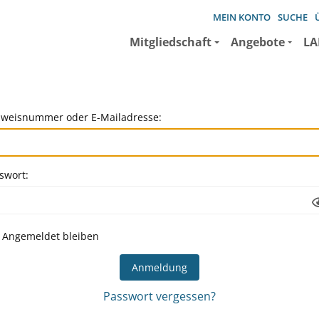
MEIN KONTO
SUCHE
Mitgliedschaft
Angebote
LA
weisnummer oder E-Mailadresse:
swort:
Angemeldet bleiben
Passwort vergessen?