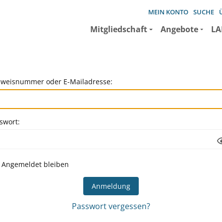
MEIN KONTO
SUCHE
Mitgliedschaft
Angebote
LA
weisnummer oder E-Mailadresse:
swort:
Angemeldet bleiben
Passwort vergessen?