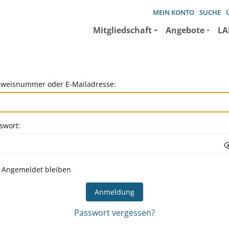
MEIN KONTO
SUCHE
Mitgliedschaft
Angebote
LA
weisnummer oder E-Mailadresse:
swort:
Angemeldet bleiben
Passwort vergessen?