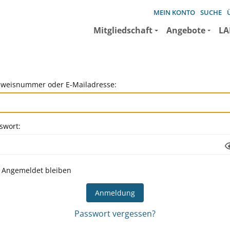
MEIN KONTO
SUCHE
Mitgliedschaft
Angebote
LA
weisnummer oder E-Mailadresse:
swort:
Angemeldet bleiben
Passwort vergessen?