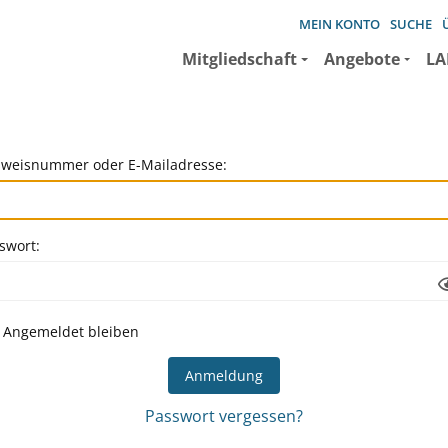
MEIN KONTO
SUCHE
Mitgliedschaft
Angebote
LA
weisnummer oder E-Mailadresse:
swort:
Angemeldet bleiben
Passwort vergessen?