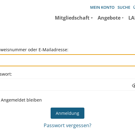
MEIN KONTO
SUCHE
Mitgliedschaft
Angebote
LA
weisnummer oder E-Mailadresse:
swort:
Angemeldet bleiben
Passwort vergessen?