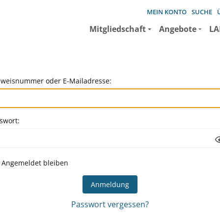
MEIN KONTO
SUCHE
Mitgliedschaft
Angebote
LA
weisnummer oder E-Mailadresse:
swort:
Angemeldet bleiben
Passwort vergessen?