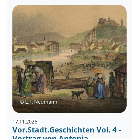
© L.T. Neumann
17.11.2026
Vor.Stadt.Geschichten Vol. 4 -
Vortrag von Antonia