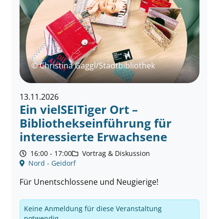
© Christina Gaggl/Stadtbibliothek
13.11.2026
Ein vielSEITiger Ort –
Bibliothekseinführung für
interessierte Erwachsene
16:00 - 17:00
Vortrag & Diskussion
Nord - Geidorf
Für Unentschlossene und Neugierige!
Keine Anmeldung für diese Veranstaltung
notwendig