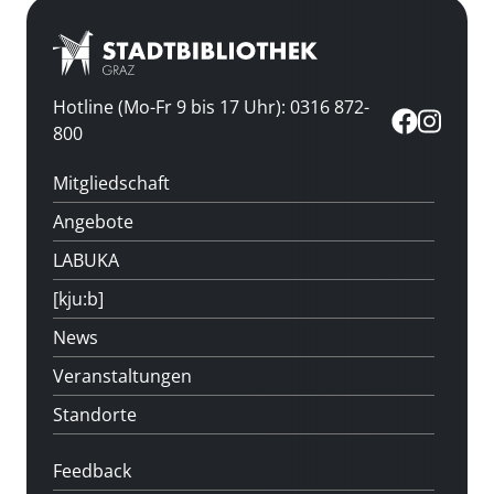
Hotline (Mo-Fr 9 bis 17 Uhr): 0316 872-
800
Mitgliedschaft
Angebote
LABUKA
[kju:b]
News
Veranstaltungen
Standorte
Feedback