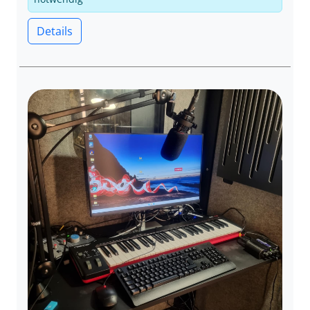
Details