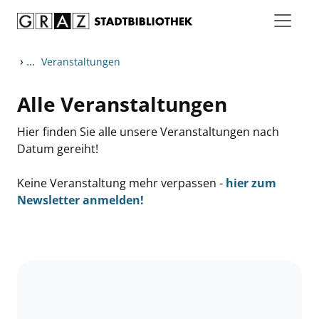
Zum Inhalt springen
›
...
Veranstaltungen
Alle Veranstaltungen
Hier finden Sie alle unsere Veranstaltungen nach
Datum gereiht!
Keine Veranstaltung mehr verpassen -
hier zum
Newsletter anmelden!