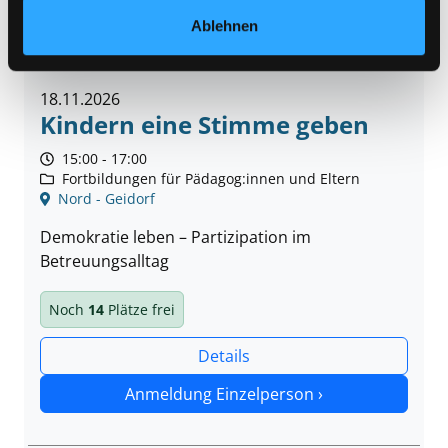
Ablehnen
© Canva
18.11.2026
Kindern eine Stimme geben
15:00 - 17:00
Fortbildungen für Pädagog:innen und Eltern
Nord - Geidorf
Demokratie leben – Partizipation im
Betreuungsalltag
Noch
14
Plätze frei
Details
Anmeldung Einzelperson ›