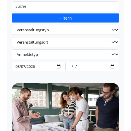
Filtern