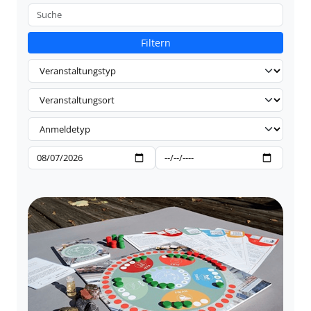
Filtern