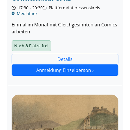
17:30 - 20:30
Plattform/Interessenskreis
Mediathek
Einmal im Monat mit Gleichgesinnten an Comics
arbeiten
Noch
8
Plätze frei
Details
Anmeldung Einzelperson ›