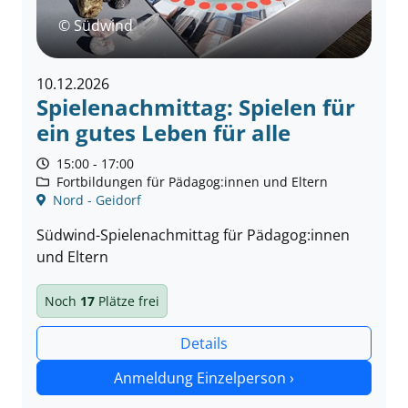
© Südwind
10.12.2026
Spielenachmittag: Spielen für
ein gutes Leben für alle
15:00 - 17:00
Fortbildungen für Pädagog:innen und Eltern
Nord - Geidorf
Südwind-Spielenachmittag für Pädagog:innen
und Eltern
Noch
17
Plätze frei
Details
Anmeldung Einzelperson ›