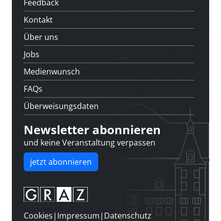
Feedback
Kontakt
Über uns
Jobs
Medienwunsch
FAQs
Überweisungsdaten
Newsletter abonnieren
und keine Veranstaltung verpassen
jetzt abonnieren
Cookies
|
Impressum
|
Datenschutz