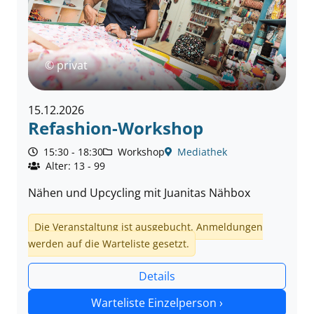
© privat
15.12.2026
Refashion-Workshop
15:30 - 18:30
Workshop
Mediathek
Alter: 13 - 99
Nähen und Upcycling mit Juanitas Nähbox
Die Veranstaltung ist ausgebucht. Anmeldungen
werden auf die Warteliste gesetzt.
Details
Warteliste Einzelperson ›