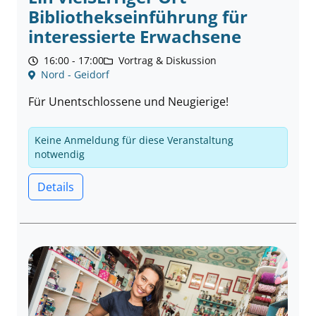
Bibliothekseinführung für
interessierte Erwachsene
16:00 - 17:00
Vortrag & Diskussion
Nord - Geidorf
Für Unentschlossene und Neugierige!
Keine Anmeldung für diese Veranstaltung
notwendig
Details