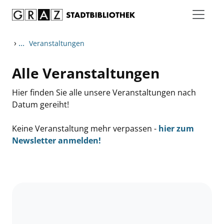
Zum Inhalt springen
›
...
Veranstaltungen
Alle Veranstaltungen
Hier finden Sie alle unsere Veranstaltungen nach
Datum gereiht!
Keine Veranstaltung mehr verpassen -
hier zum
Newsletter anmelden!