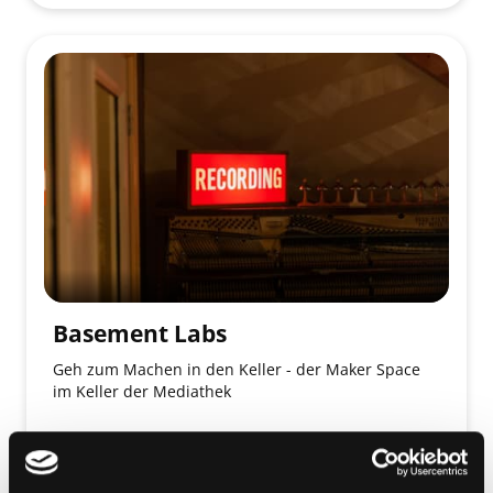
Basement Labs
Geh zum Machen in den Keller - der Maker Space
im Keller der Mediathek