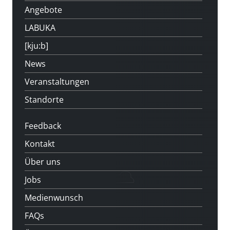
Angebote
LABUKA
[kju:b]
News
Veranstaltungen
Standorte
Feedback
Kontakt
Über uns
Jobs
Medienwunsch
FAQs