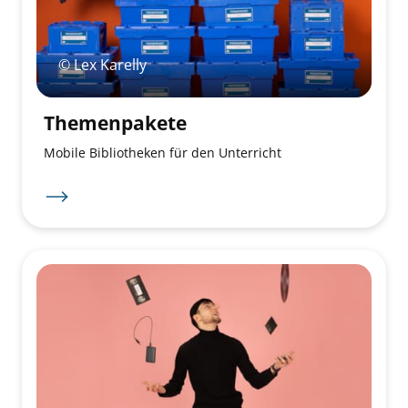
© Lex Karelly
Themenpakete
Mobile Bibliotheken für den Unterricht