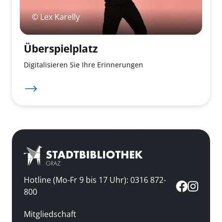
© Lex Karelly
Überspielplatz
Digitalisieren Sie Ihre Erinnerungen
Hotline (Mo-Fr 9 bis 17 Uhr): 0316 872-
800
Mitgliedschaft