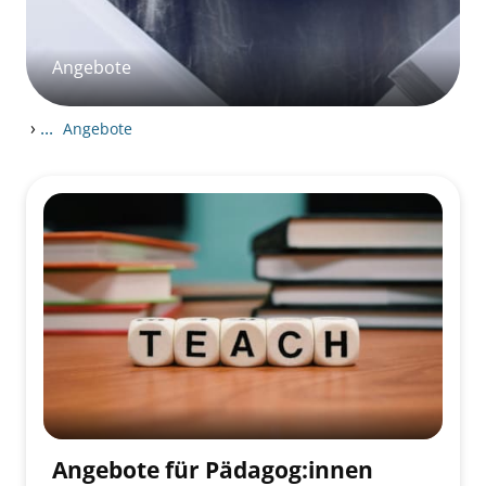
Angebote
›
...
Angebote
Angebote für Pädagog:innen