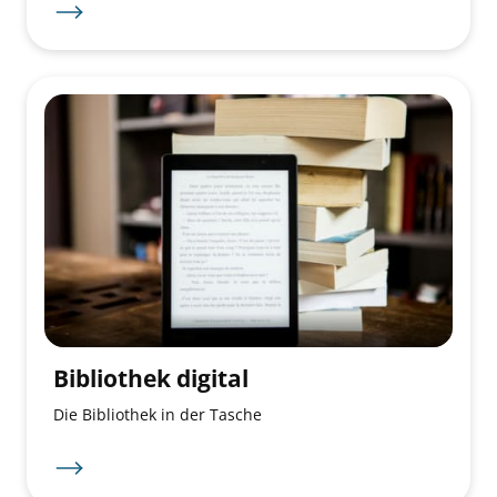
Bibliothek digital
Die Bibliothek in der Tasche