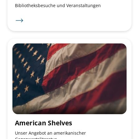
Bibliotheksbesuche und Veranstaltungen
American Shelves
Unser Angebot an amerikanischer