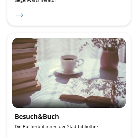
Gegenwartsliteratur
Besuch&Buch
Die Bücherbot:innen der Stadtbibliothek