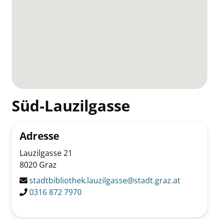
Süd-Lauzilgasse
Adresse
Lauzilgasse 21
8020
Graz
stadtbibliothek.lauzilgasse@stadt.graz.at
0316 872 7970