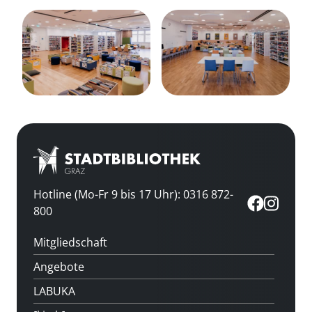
Hotline (Mo-Fr 9 bis 17 Uhr): 0316 872-
800
Mitgliedschaft
Angebote
LABUKA