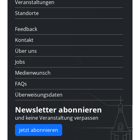
Veranstaltungen
Standorte
Feedback
Kontakt
Über uns
Jobs
Medienwunsch
FAQs
Überweisungsdaten
Newsletter abonnieren
und keine Veranstaltung verpassen
jetzt abonnieren