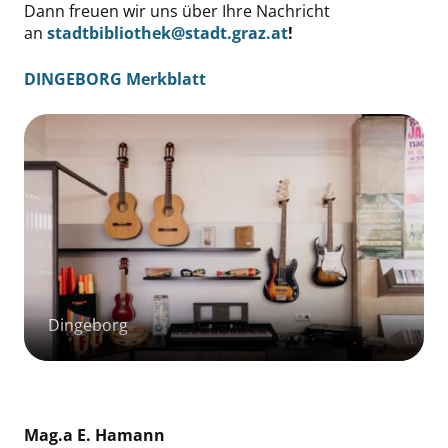
Dann freuen wir uns über Ihre Nachricht
an
stadtbibliothek@stadt.graz.at
!
DINGEBORG Merkblatt
Dingeborg
Mag.a E. Hamann