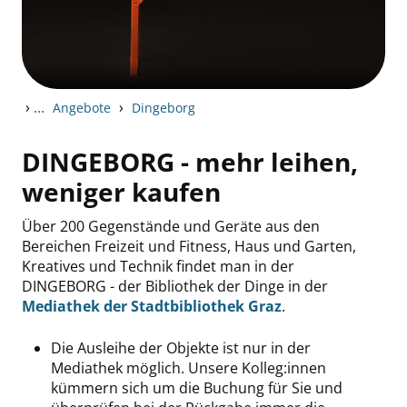
›
...
›
Angebote
Dingeborg
DINGEBORG - mehr leihen,
weniger kaufen
Über 200 Gegenstände und Geräte aus den
Bereichen Freizeit und Fitness, Haus und Garten,
Kreatives und Technik findet man in der
DINGEBORG - der Bibliothek der Dinge in der
Mediathek der Stadtbibliothek Graz
.
Die Ausleihe der Objekte ist nur in der
Mediathek möglich. Unsere Kolleg:innen
kümmern sich um die Buchung für Sie und