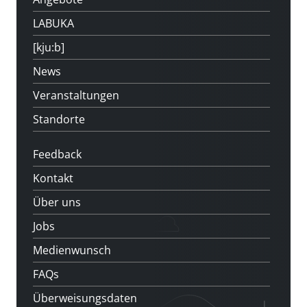
LABUKA
[kju:b]
News
Veranstaltungen
Standorte
Feedback
Kontakt
Über uns
Jobs
Medienwunsch
FAQs
Überweisungsdaten