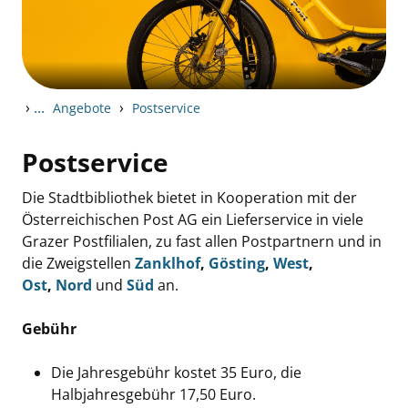
›
...
›
Angebote
Postservice
Postservice
Die Stadtbibliothek bietet in Kooperation mit der
Österreichischen Post AG ein Lieferservice in viele
Grazer Postfilialen, zu fast allen Postpartnern und in
die Zweigstellen
Zanklhof
,
Gösting
,
West
,
Ost
,
Nord
und
Süd
an.
Gebühr
Die Jahresgebühr kostet 35 Euro, die
Halbjahresgebühr 17,50 Euro.