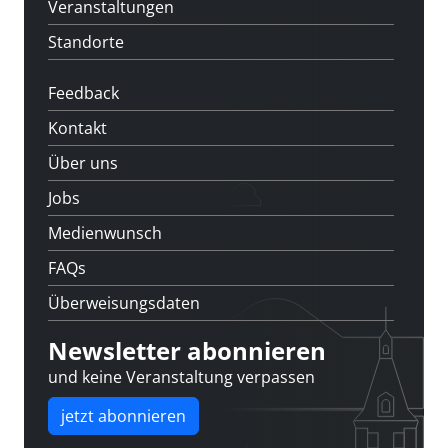
Veranstaltungen
Standorte
Feedback
Kontakt
Über uns
Jobs
Medienwunsch
FAQs
Überweisungsdaten
Newsletter abonnieren
und keine Veranstaltung verpassen
jetzt abonnieren