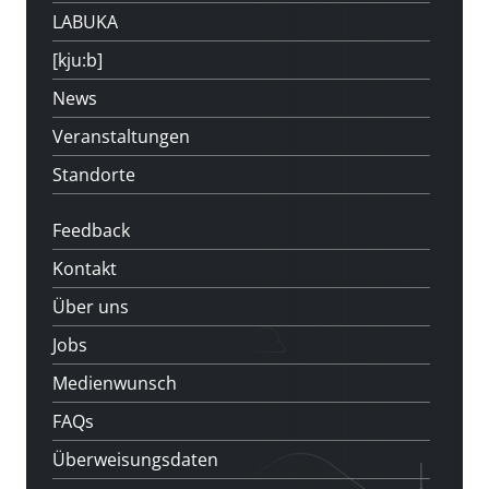
LABUKA
[kju:b]
News
Veranstaltungen
Standorte
Feedback
Kontakt
Über uns
Jobs
Medienwunsch
FAQs
Überweisungsdaten