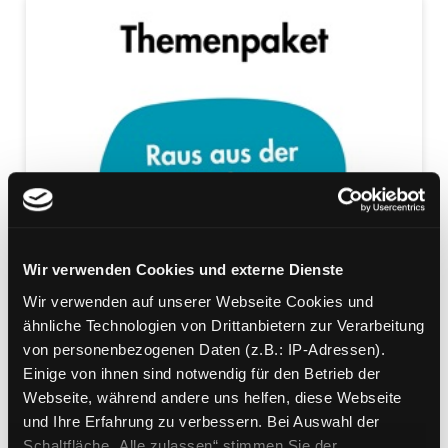
Wir verwenden Cookies und externe Dienste
Wir verwenden auf unserer Webseite Cookies und
ähnliche Technologien von Drittanbietern zur Verarbeitung
von personenbezogenen Daten (z.B.: IP-Adressen).
Einige von ihnen sind notwendig für den Betrieb der
Webseite, während andere uns helfen, diese Webseite
und Ihre Erfahrung zu verbessern. Bei Auswahl der
Schaltfläche „Alle zulassen“ stimmen Sie der