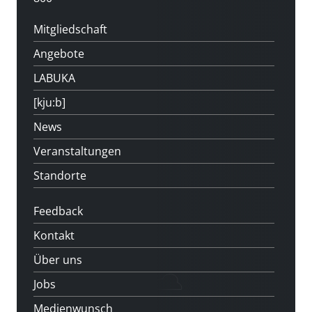
Mitgliedschaft
Angebote
LABUKA
[kju:b]
News
Veranstaltungen
Standorte
Feedback
Kontakt
Über uns
Jobs
Medienwunsch