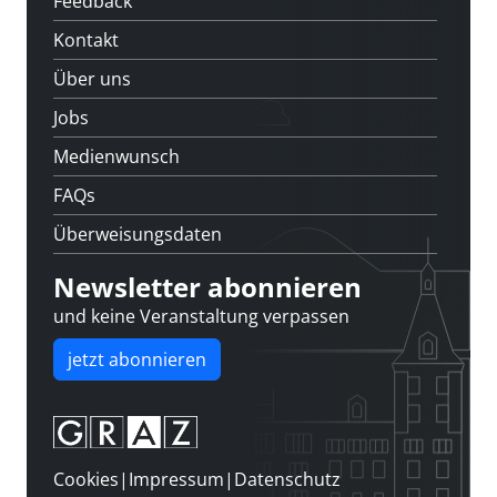
Feedback
Kontakt
Über uns
Jobs
Medienwunsch
FAQs
Überweisungsdaten
Newsletter abonnieren
und keine Veranstaltung verpassen
jetzt abonnieren
Cookies
|
Impressum
|
Datenschutz