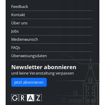
Feedback
Kontakt
Über uns
Jobs
Medienwunsch
FAQs
Überweisungsdaten
Newsletter abonnieren
und keine Veranstaltung verpassen
jetzt abonnieren