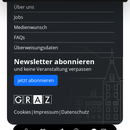
Über uns
Jobs
Medienwunsch
FAQs
Überweisungsdaten
Newsletter abonnieren
und keine Veranstaltung verpassen
jetzt abonnieren
Cookies
|
Impressum
|
Datenschutz