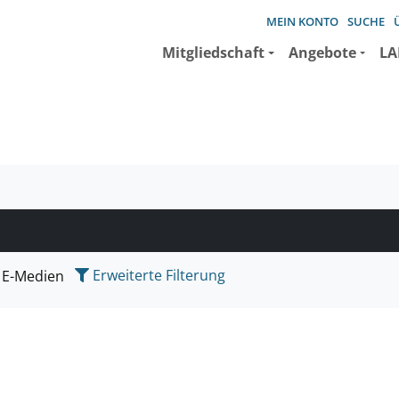
MEIN KONTO
SUCHE
Mitgliedschaft
Angebote
LA
e suchen wollen.
Erweiterte Filterung
E-Medien