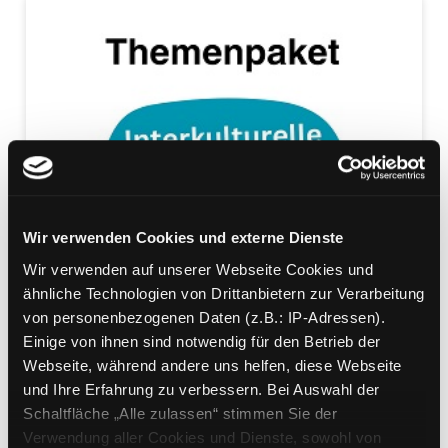
Wir verwenden Cookies und externe Dienste
Wir verwenden auf unserer Webseite Cookies und
ähnliche Technologien von Drittanbietern zur Verarbeitung
von personenbezogenen Daten (z.B.: IP-Adressen).
Einige von ihnen sind notwendig für den Betrieb der
Webseite, während andere uns helfen, diese Webseite
und Ihre Erfahrung zu verbessern. Bei Auswahl der
Schaltfläche „Alle zulassen“ stimmen Sie der
Verwendung aller Cookies und Dienste, sowohl von