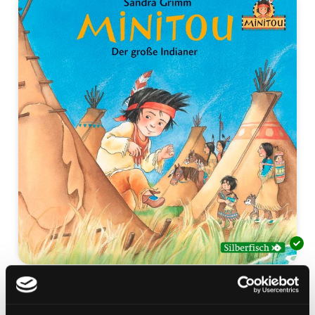
Minitou: Der große Indianer
Hörspiel