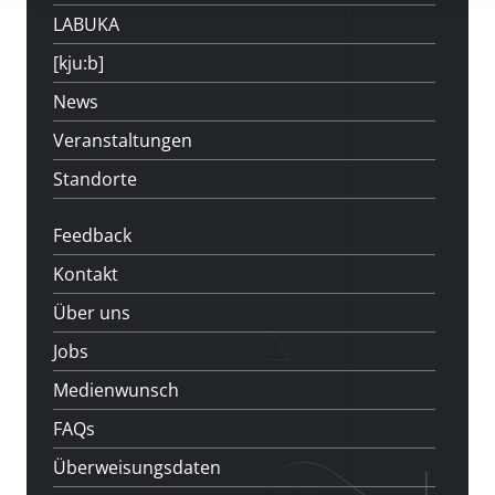
LABUKA
[kju:b]
News
Veranstaltungen
Standorte
Feedback
Kontakt
Über uns
Jobs
Medienwunsch
FAQs
Überweisungsdaten