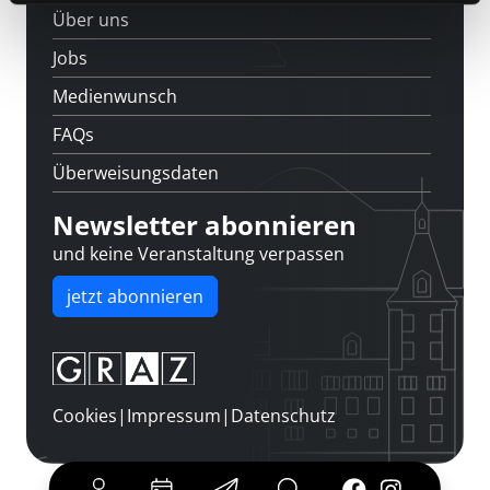
Über uns
Jobs
Medienwunsch
FAQs
Überweisungsdaten
Newsletter abonnieren
und keine Veranstaltung verpassen
jetzt abonnieren
Cookies
|
Impressum
|
Datenschutz