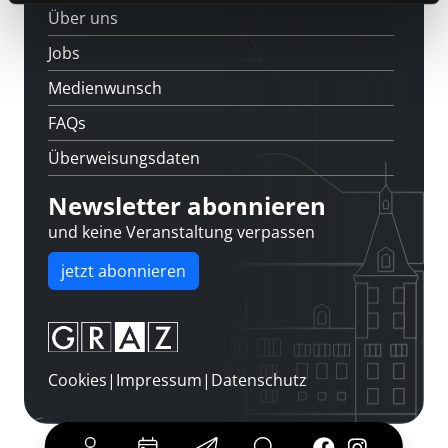
Über uns
Jobs
Medienwunsch
FAQs
Überweisungsdaten
Newsletter abonnieren
und keine Veranstaltung verpassen
jetzt abonnieren
Cookies
|
Impressum
|
Datenschutz