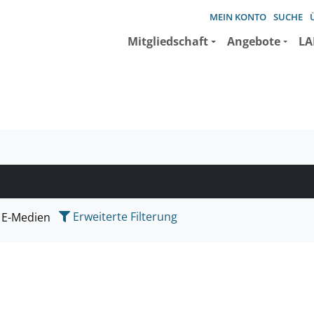
MEIN KONTO
SUCHE
Mitgliedschaft
Angebote
LA
e suchen wollen.
Erweiterte Filterung
E-Medien