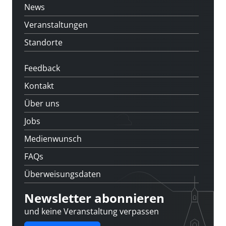
News
Veranstaltungen
Standorte
Feedback
Kontakt
Über uns
Jobs
Medienwunsch
FAQs
Überweisungsdaten
Newsletter abonnieren
und keine Veranstaltung verpassen