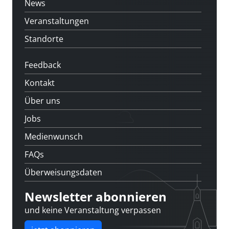
News
Veranstaltungen
Standorte
Feedback
Kontakt
Über uns
Jobs
Medienwunsch
FAQs
Überweisungsdaten
Newsletter abonnieren
und keine Veranstaltung verpassen