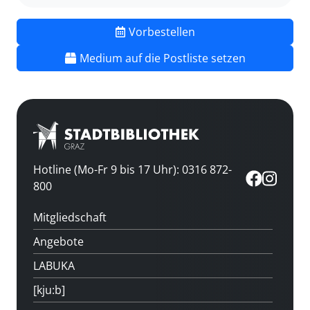
Vorbestellen
Medium auf die Postliste setzen
Hotline (Mo-Fr 9 bis 17 Uhr): 0316 872-
800
Mitgliedschaft
Angebote
LABUKA
[kju:b]