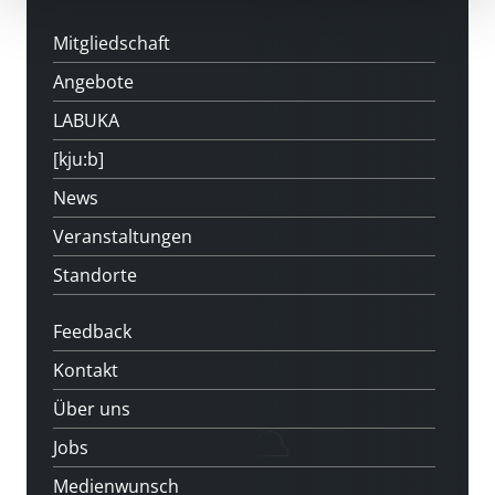
Mitgliedschaft
Angebote
LABUKA
[kju:b]
News
Veranstaltungen
Standorte
Feedback
Kontakt
Über uns
Jobs
Medienwunsch