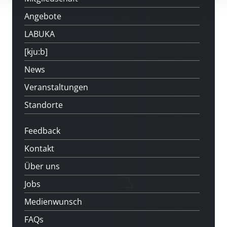
Angebote
LABUKA
[kju:b]
News
Veranstaltungen
Standorte
Feedback
Kontakt
Über uns
Jobs
Medienwunsch
FAQs