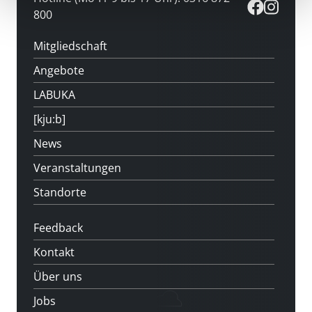
800
Mitgliedschaft
Angebote
LABUKA
[kju:b]
News
Veranstaltungen
Standorte
Feedback
Kontakt
Über uns
Jobs